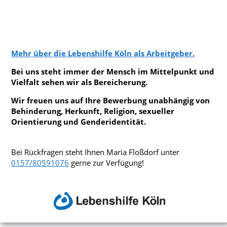
Mehr über die Lebenshilfe Köln als Arbeitgeber.
Bei uns steht immer der Mensch im Mittelpunkt und
Vielfalt sehen wir als Bereicherung.
Wir freuen uns auf Ihre Bewerbung unabhängig von
Behinderung, Herkunft, Religion, sexueller
Orientierung und Genderidentität.
Bei Rückfragen steht Ihnen Maria Floßdorf unter
0157/80591076
gerne zur Verfügung!