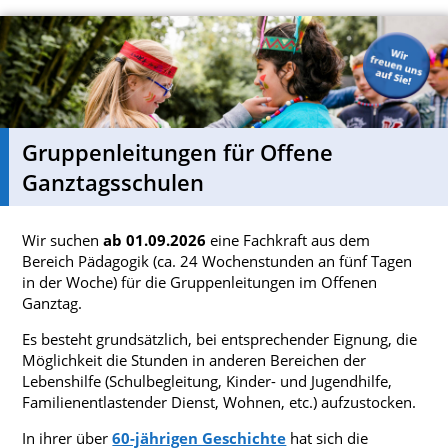
Gruppenleitungen für Offene
Ganztagsschulen
Wir suchen
ab 01.09.2026
eine Fachkraft aus dem
Bereich Pädagogik (ca. 24 Wochenstunden an fünf Tagen
in der Woche) für die Gruppenleitungen im Offenen
Ganztag.
Es besteht grundsätzlich, bei entsprechender Eignung, die
Möglichkeit die Stunden in anderen Bereichen der
Lebenshilfe (Schulbegleitung, Kinder- und Jugendhilfe,
Familienentlastender Dienst, Wohnen, etc.) aufzustocken.
In ihrer über
60-jährigen Geschichte
hat sich die