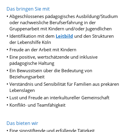
Das bringen Sie mit
Abgeschlossenes pädagogisches Ausbildung/Studium
oder nachweisliche Berufserfahrung in der
Gruppenarbeit mit Kindern und/oder Jugendlichen
Identifikation mit dem
Leitbild
und den Strukturen
der Lebenshilfe Köln
Freude an der Arbeit mit Kindern
Eine positive, wertschätzende und inklusive
pädagogische Haltung
Ein Bewusstsein über die Bedeutung von
Beziehungsarbeit
Verständnis und Sensibilität für Familien aus prekären
Lebenslagen
Lust und Freude an interkultureller Gemeinschaft
Konflikt- und Teamfähigkeit
Das bieten wir
Eine sinnstiftende und erfüllende Tätigkeit