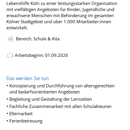
Lebenshilfe Köln zu einer leistungsstarken Organisation
mit vielfältigen Angeboten für Kinder, Jugendliche und
erwachsene Menschen mit Behinderung im gesamten
Kölner Stadtgebiet und über 1.000 Mitarbeiter:innen
entwickelt.
Bereich: Schule & Kita
Arbeitsbeginn: 01.09.2026
Das werden Sie tun
Konzipierung und Durchführung von altersgerechten
und bedarfsorientierten Angeboten
Begleitung und Gestaltung der Lernzeiten
Fachliche Zusammenarbeit mit allen Schulakteuren
Elternarbeit
Ferienbetreuung