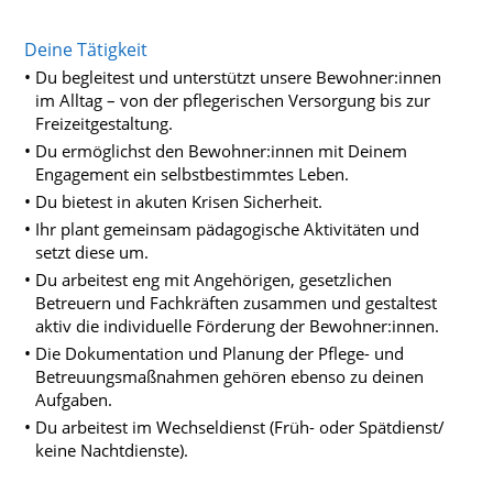
Deine Tätigkeit
Du begleitest und unterstützt unsere Bewohner:innen
im Alltag – von der pflegerischen Versorgung bis zur
Freizeitgestaltung.
Du ermöglichst den Bewohner:innen mit Deinem
Engagement ein selbstbestimmtes Leben.
Du bietest in akuten Krisen Sicherheit.
Ihr plant gemeinsam pädagogische Aktivitäten und
setzt diese um.
Du arbeitest eng mit Angehörigen, gesetzlichen
Betreuern und Fachkräften zusammen und gestaltest
aktiv die individuelle Förderung der Bewohner:innen.
Die Dokumentation und Planung der Pflege- und
Betreuungsmaßnahmen gehören ebenso zu deinen
Aufgaben.
Du arbeitest im Wechseldienst (Früh- oder Spätdienst/
keine Nachtdienste).