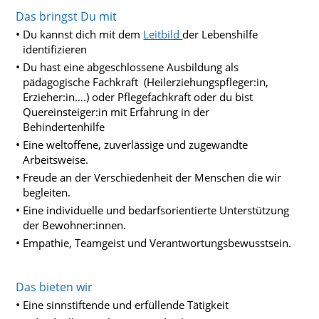
Das bringst Du mit
Du kannst dich mit dem
Leitbild
der Lebenshilfe
identifizieren
Du hast eine abgeschlossene Ausbildung als
pädagogische Fachkraft (Heilerziehungspfleger:in,
Erzieher:in….) oder Pflegefachkraft oder du bist
Quereinsteiger:in mit Erfahrung in der
Behindertenhilfe
Eine weltoffene, zuverlässige und zugewandte
Arbeitsweise.
Freude an der Verschiedenheit der Menschen die wir
begleiten.
Eine individuelle und bedarfsorientierte Unterstützung
der Bewohner:innen.
Empathie, Teamgeist und Verantwortungsbewusstsein.
Das bieten wir
Eine sinnstiftende und erfüllende Tätigkeit