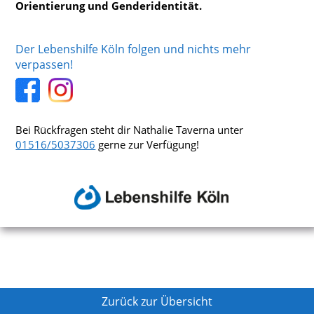
Orientierung und Genderidentität.
Der Lebenshilfe Köln folgen und nichts mehr
verpassen!
Bei Rückfragen steht dir Nathalie Taverna unter
01516/5037306
gerne zur Verfügung!
Zurück zur Übersicht