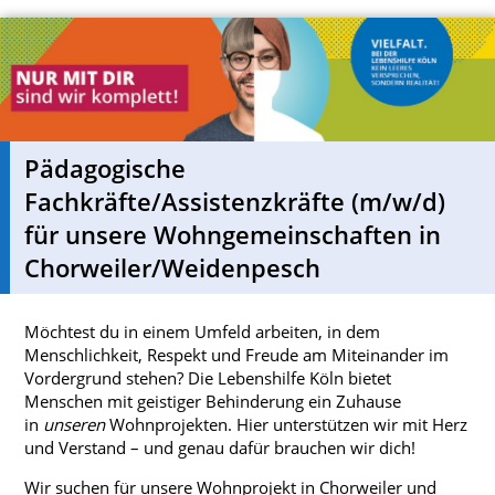
Pädagogische
Fachkräfte/Assistenzkräfte (m/w/d)
für unsere Wohngemeinschaften in
Chorweiler/Weidenpesch
Möchtest du in einem Umfeld arbeiten, in dem
Menschlichkeit, Respekt und Freude am Miteinander im
Vordergrund stehen? Die Lebenshilfe Köln bietet
Menschen mit geistiger Behinderung ein Zuhause
in
unseren
Wohnprojekten. Hier unterstützen wir mit Herz
und Verstand – und genau dafür brauchen wir dich!
Wir suchen für unsere Wohnprojekt in Chorweiler und