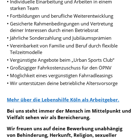
Individuelle Einarbeitung und Arbeiten in einem
starken Team
Fortbildungen und berufliche Weiterentwicklung
Gesicherte Rahmenbedingungen und Vertretung
deiner Interessen durch einen Betriebsrat
Jährliche Sonderzahlung und Jubiläumsprämien
Vereinbarkeit von Familie und Beruf durch flexible
Teilzeitmodelle
Vergünstigte Angebote beim „Urban Sports Club“
Großzügiger Fahrkostenzuschuss für den ÖPNV
Möglichkeit eines vergünstigten Fahrradleasings
Wir unterstützen deine betriebliche Altersvorsorge
Mehr über die Lebenshilfe Köln als Arbeitgeber.
Bei uns steht immer der Mensch im Mittelpunkt und
Vielfalt sehen wir als Bereicherung.
Wir freuen uns auf deine Bewerbung unabhängig
von Behinderung, Herkunft, Religion, sexueller