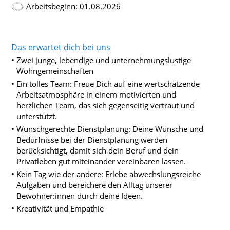
Arbeitsbeginn: 01.08.2026
Das erwartet dich bei uns
Zwei junge, lebendige und unternehmungslustige
Wohngemeinschaften
Ein tolles Team: Freue Dich auf eine wertschätzende
Arbeitsatmosphäre in einem motivierten und
herzlichen Team, das sich gegenseitig vertraut und
unterstützt.
Wunschgerechte Dienstplanung: Deine Wünsche und
Bedürfnisse bei der Dienstplanung werden
berücksichtigt, damit sich dein Beruf und dein
Privatleben gut miteinander vereinbaren lassen.
Kein Tag wie der andere: Erlebe abwechslungsreiche
Aufgaben und bereichere den Alltag unserer
Bewohner:innen durch deine Ideen.
Kreativität und Empathie