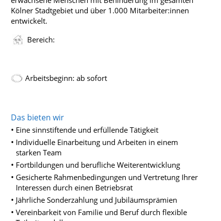
Kölner Stadtgebiet und über 1.000 Mitarbeiter:innen
entwickelt.
Bereich:
Arbeitsbeginn: ab sofort
Das bieten wir
Eine sinnstiftende und erfüllende Tätigkeit
Individuelle Einarbeitung und Arbeiten in einem
starken Team
Fortbildungen und berufliche Weiterentwicklung
Gesicherte Rahmenbedingungen und Vertretung Ihrer
Interessen durch einen Betriebsrat
Jährliche Sonderzahlung und Jubiläumsprämien
Vereinbarkeit von Familie und Beruf durch flexible