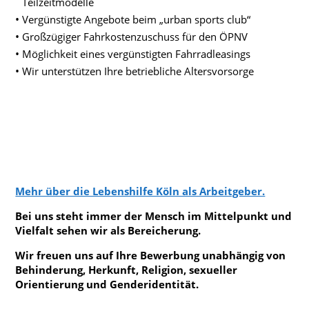
Teilzeitmodelle
Vergünstigte Angebote beim „urban sports club“
Großzügiger Fahrkostenzuschuss für den ÖPNV
Möglichkeit eines vergünstigten Fahrradleasings
Wir unterstützen Ihre betriebliche Altersvorsorge
Mehr über die Lebenshilfe Köln als Arbeitgeber.
Bei uns steht immer der Mensch im Mittelpunkt und
Vielfalt sehen wir als Bereicherung.
Wir freuen uns auf Ihre Bewerbung unabhängig von
Behinderung, Herkunft, Religion, sexueller
Orientierung und Genderidentität.